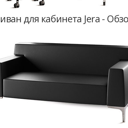
иван для кабинета Jera - Обз