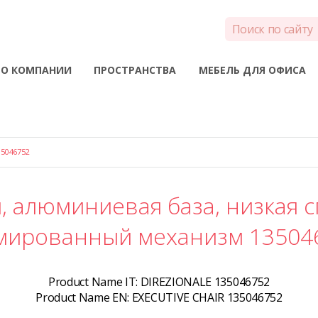
О КОМПАНИИ
ПРОСТРАНСТВА
МЕБЕЛЬ ДЛЯ ОФИСА
5046752
, алюминиевая база, низкая с
мированный механизм 13504
Product Name IT:
DIREZIONALE 135046752
Product Name EN:
EXECUTIVE CHAIR 135046752