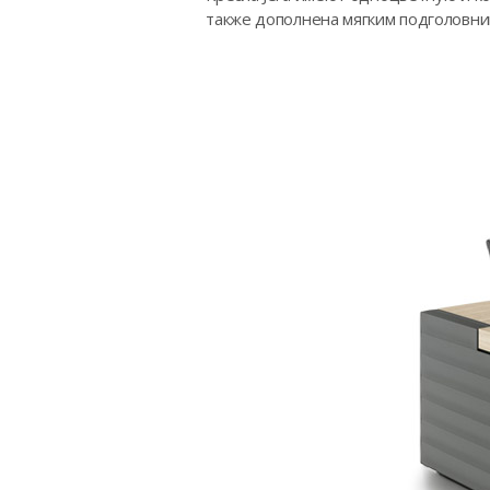
также дополнена мягким подголовник