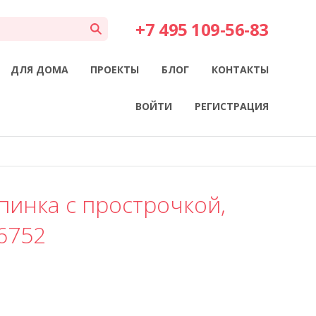
+7 495 109-56-83
ДЛЯ ДОМА
ПРОЕКТЫ
БЛОГ
КОНТАКТЫ
ВОЙТИ
РЕГИСТРАЦИЯ
пинка с прострочкой,
6752