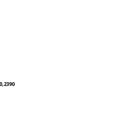
0,2390