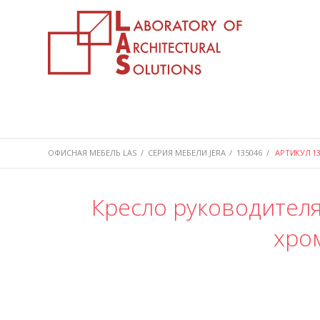
ОФИСНАЯ МЕБЕЛЬ LAS
/
СЕРИЯ МЕБЕЛИ JERA
/
135046
/
АРТИКУЛ 13
Кресло руководителя
хро