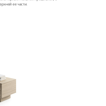
ерхней ее части.