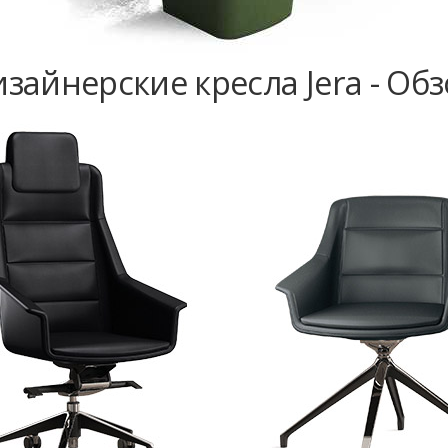
зайнерские кресла Jera - Об