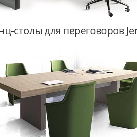
ц-столы для переговоров Jer