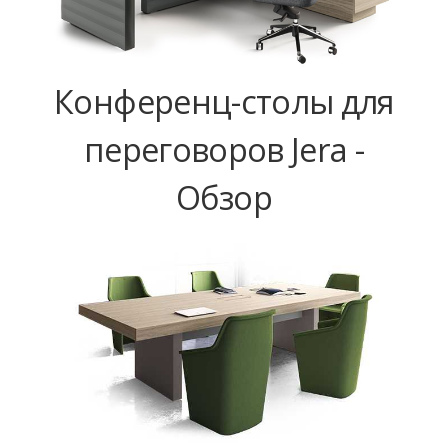
Конференц-столы для
переговоров Jera -
Обзор