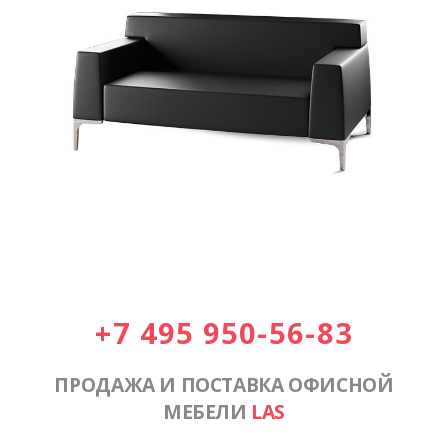
+7 495 950-56-83
ПРОДАЖА И ПОСТАВКА ОФИСНОЙ
МЕБЕЛИ
LAS