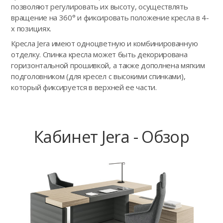
позволяют регулировать их высоту, осуществлять
вращение на 360° и фиксировать положение кресла в 4-
х позициях.
Кресла Jera имеют одноцветную и комбинированную
отделку. Спинка кресла может быть декорирована
горизонтальной прошивкой, а также дополнена мягким
подголовником (для кресел с высокими спинками),
который фиксируется в верхней ее части.
Кабинет Jera - Обзор