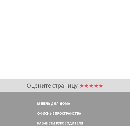
Оцените страницу
★★★★★
МЕБЕЛЬ ДЛЯ ДОМА
ОФИСНЫЕ ПРОСТРАНСТВА
КАБИНЕТЫ РУКОВОДИТЕЛЯ