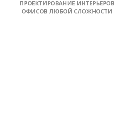
ПРОЕКТИРОВАНИЕ ИНТЕРЬЕРОВ
ОФИСОВ ЛЮБОЙ СЛОЖНОСТИ