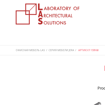
ОФИСНАЯ МЕБЕЛЬ LAS
/
СЕРИЯ МЕБЕЛИ JERA
/
АРТИКУЛ 159968
Pro