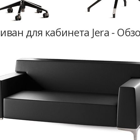
иван для кабинета Jera - Обз