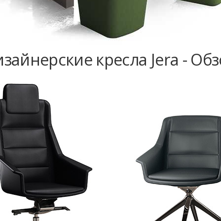
зайнерские кресла Jera - Об