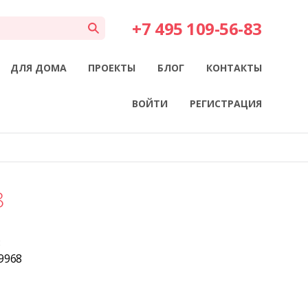
+7 495 109-56-83
ДЛЯ ДОМА
ПРОЕКТЫ
БЛОГ
КОНТАКТЫ
ВОЙТИ
РЕГИСТРАЦИЯ
8
8
59968