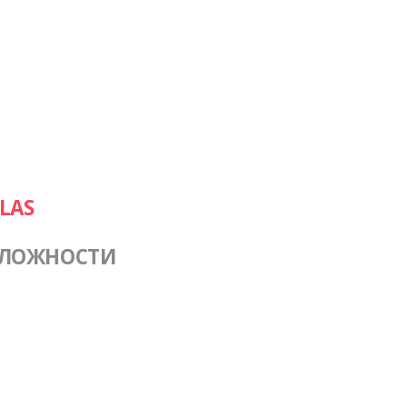
LAS
СЛОЖНОСТИ