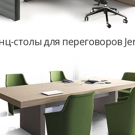
ц-столы для переговоров Jer