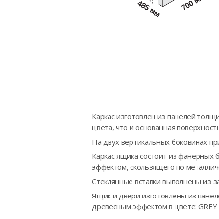
Каркас изготовлен из панелей толщи
цвета, что и основанная поверхнос
На двух вертикальных боковинах пр
Каркас ящика состоит из фанерных 
эффектом, скользящего по металли
Стеклянные вставки выполнены из 
Ящик и двери изготовлены из панел
древесным эффектом в цвете: GREY