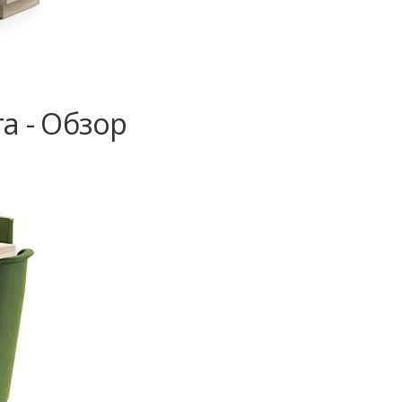
a - Обзор