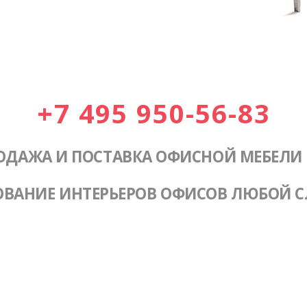
+7 495 950-56-83
ОДАЖА И ПОСТАВКА ОФИСНОЙ МЕБЕЛИ
ОВАНИЕ ИНТЕРЬЕРОВ ОФИСОВ ЛЮБОЙ 