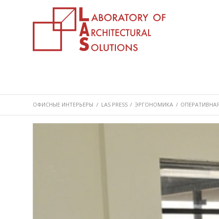
ОФИСНЫЕ ИНТЕРЬЕРЫ
/
LAS PRESS
/
ЭРГОНОМИКА
/
ОПЕРАТИВНАЯ