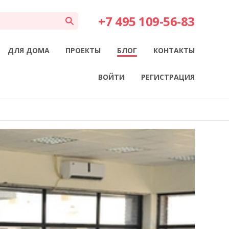
+7 495 109-56-83
ДЛЯ ДОМА
ПРОЕКТЫ
БЛОГ
КОНТАКТЫ
ВОЙТИ
РЕГИСТРАЦИЯ