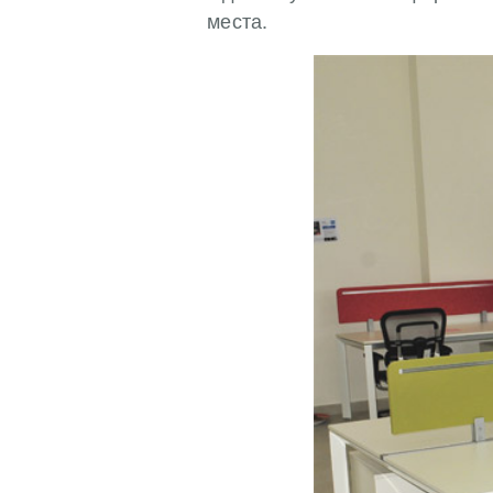
места.