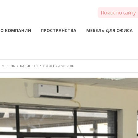
О КОМПАНИИ
ПРОСТРАНСТВА
МЕБЕЛЬ ДЛЯ ОФИСА
 МЕБЕЛЬ
/
КАБИНЕТЫ
/
ОФИСНАЯ МЕБЕЛЬ