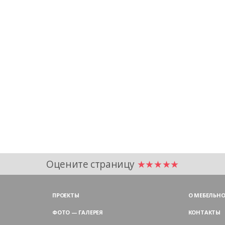
Оцените страницу
★★★★★
ПРОЕКТЫ
О МЕБЕЛЬНО
ФОТО — ГАЛЕРЕЯ
КОНТАКТЫ