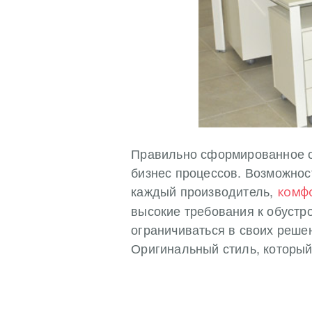
Правильно сформированное о
бизнес процессов. Возможнос
каждый производитель,
комфо
высокие требования к обустр
ограничиваться в своих реше
Оригинальный стиль, который