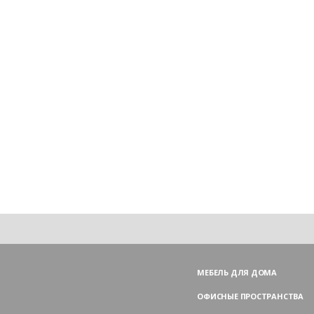
МЕБЕЛЬ ДЛЯ ДОМА
ОФИСНЫЕ ПРОСТРАНСТВА