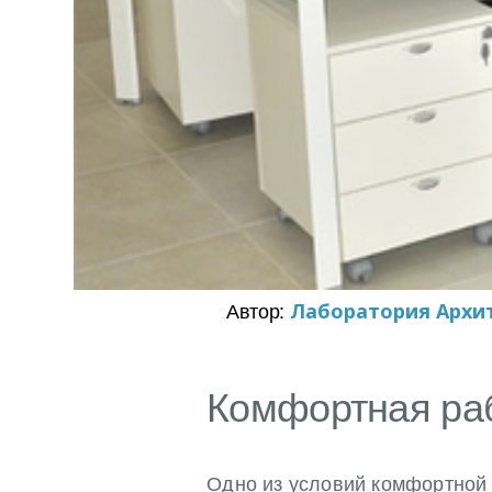
Автор:
Лаборатория Архи
Комфортная раб
Одно из условий комфортной