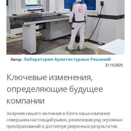
Автор:
Лаборатория Архитектурных Решений
21.10.2025
Ключевые изменения,
определяющие будущее
компании
За время нашего молчания в блоге наша компания
совершила настоящий рывок, реализовав ряд огромных
преобразований и достигнув уверенных результатов: