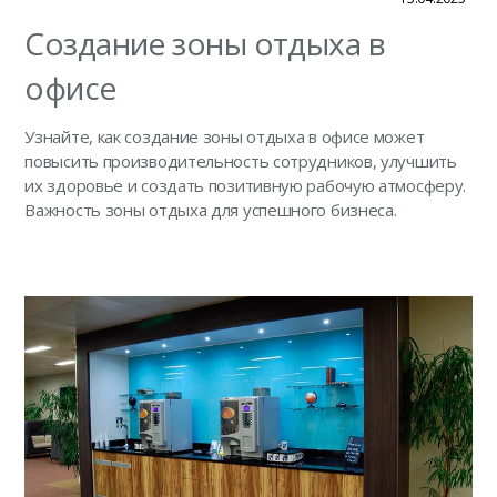
Создание зоны отдыха в
офисе
Узнайте, как создание зоны отдыха в офисе может
повысить производительность сотрудников, улучшить
их здоровье и создать позитивную рабочую атмосферу.
Важность зоны отдыха для успешного бизнеса.