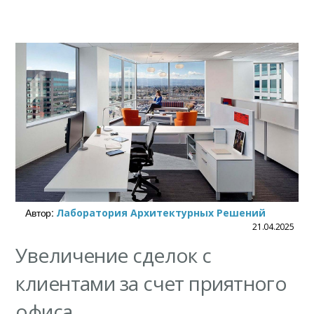
Автор:
Лаборатория Архитектурных Решений
21.04.2025
Увеличение сделок с
клиентами за счет приятного
офиса