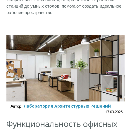
станций до умных столов, помогают создать идеальное
рабочее пространство.
Автор:
Лаборатория Архитектурных Решений
17.03.2025
Функциональность офисных