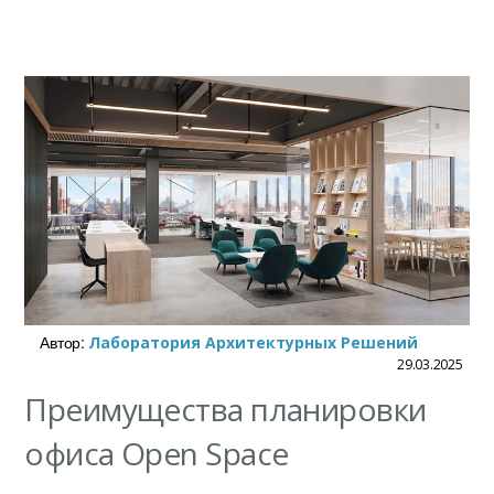
Автор:
Лаборатория Архитектурных Решений
29.03.2025
Преимущества планировки
офиса Open Space