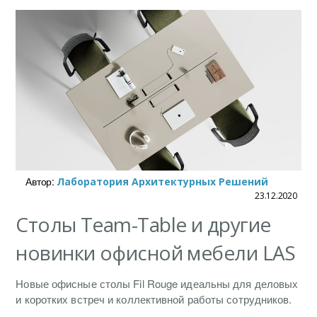
Автор:
Лаборатория Архитектурных Решений
23.12.2020
Столы Team-Table и другие
новинки офисной мебели LAS
Новые офисные столы Fil Rouge идеальны для деловых
и коротких встреч и коллективной работы сотрудников.