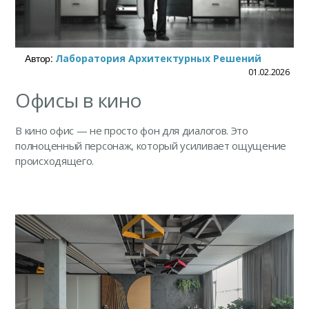
Автор:
Лаборатория Архитектурных Решений
01.02.2026
Офисы в кино
В кино офис — не просто фон для диалогов. Это
полноценный персонаж, который усиливает ощущение
происходящего.