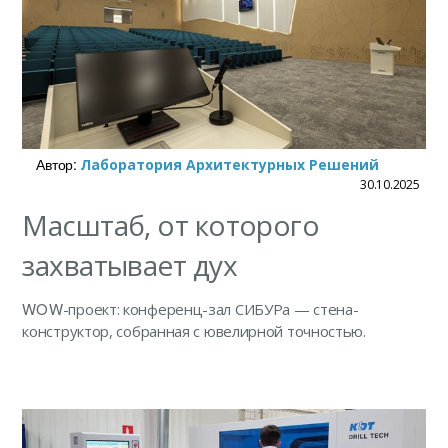
Автор:
Лаборатория Архитектурных Решений
30.10.2025
Масштаб, от которого
захватывает дух
WOW
-проект: конференц-зал СИБУРа — стена-
конструктор, собранная с ювелирной точностью.