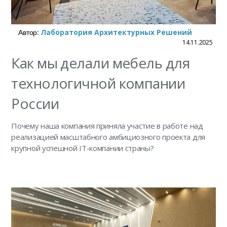
Автор:
Лаборатория Архитектурных Решений
14.11.2025
Как мы делали мебель для
технологичной компании
России
Почему наша компания приняла участие в работе над
реализацией масштабного амбициозного проекта для
крупной успешной IT-компании страны?