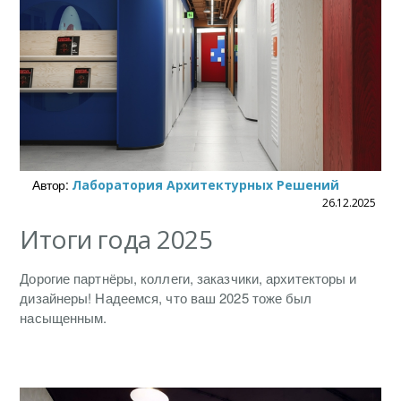
Автор:
Лаборатория Архитектурных Решений
26.12.2025
Итоги года 2025
Дорогие партнёры, коллеги, заказчики, архитекторы и
дизайнеры! Надеемся, что ваш 2025 тоже был
насыщенным.