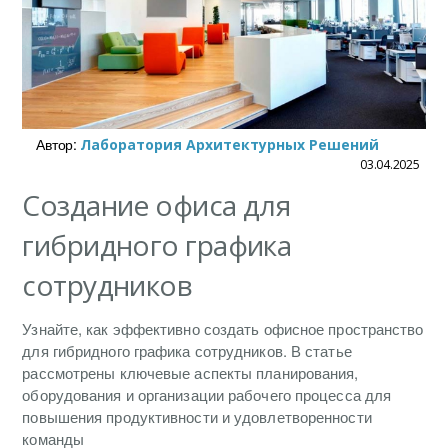
Автор:
Лаборатория Архитектурных Решений
03.04.2025
Создание офиса для
гибридного графика
сотрудников
Узнайте, как эффективно создать офисное пространство
для гибридного графика сотрудников. В статье
рассмотрены ключевые аспекты планирования,
оборудования и организации рабочего процесса для
повышения продуктивности и удовлетворенности
команды