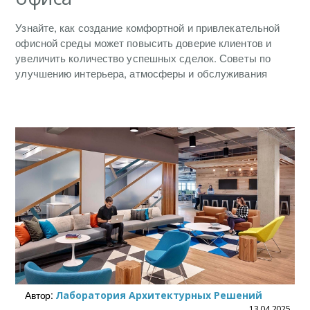
Узнайте, как создание комфортной и привлекательной
офисной среды может повысить доверие клиентов и
увеличить количество успешных сделок. Советы по
улучшению интерьера, атмосферы и обслуживания
Автор:
Лаборатория Архитектурных Решений
13.04.2025