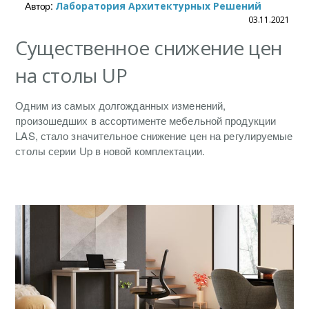
Автор:
Лаборатория Архитектурных Решений
03.11.2021
Существенное снижение цен
на столы UP
Одним из самых долгожданных изменений,
произошедших в ассортименте мебельной продукции
LAS, стало значительное снижение цен на регулируемые
столы серии Up в новой комплектации.