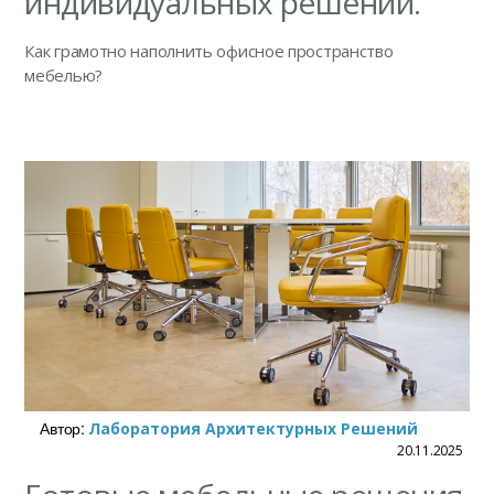
индивидуальных решений.
Как грамотно наполнить офисное пространство
мебелью?
Автор:
Лаборатория Архитектурных Решений
20.11.2025