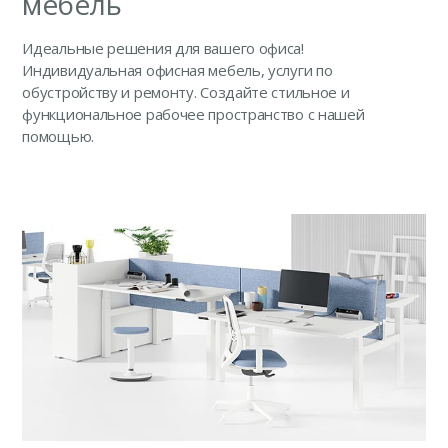
мебель
Идеальные решения для вашего офиса!
Индивидуальная офисная мебель, услуги по
обустройству и ремонту. Создайте стильное и
функциональное рабочее пространство с нашей
помощью.