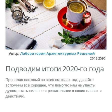
Автор:
Лаборатория Архитектурных Решений
26.12.2020
Подводим итоги 2020-го года
Провожая сложный во всех смыслах год, давайте
вспомним всё хорошее, что помогло нам не упасть
духом, стать сильнее и решительнее в своих планах и
действиях.