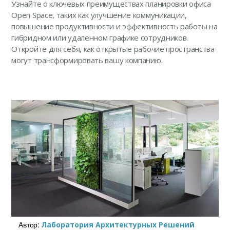
Узнайте о ключевых преимуществах планировки офиса
Open Space, таких как улучшение коммуникации,
повышение продуктивности и эффективность работы на
гибридном или удаленном графике сотрудников.
Откройте для себя, как открытые рабочие пространства
могут трансформировать вашу компанию.
Автор:
Лаборатория Архитектурных Решений