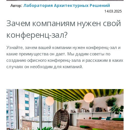
Автор:
Лаборатория Архитектурных Решений
14.03.2025
Зачем компаниям нужен свой
конференц-зал?
Узнайте, зачем вашей компании нужен конференц-зал и
какие преимущества он дает. Мы дадим советы по
созданию офисного конференц-зала и расскажим в каких
случаях он необходим для компаний.