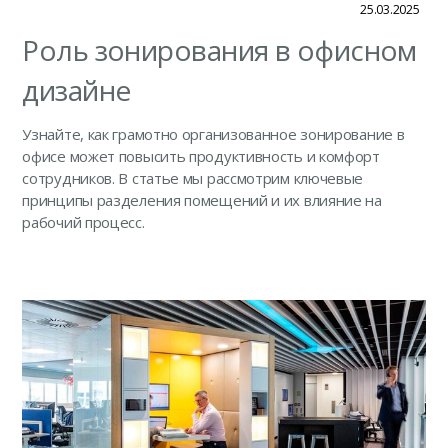
25.03.2025
Роль зонирования в офисном
дизайне
Узнайте, как грамотно организованное зонирование в
офисе может повысить продуктивность и комфорт
сотрудников. В статье мы рассмотрим ключевые
принципы разделения помещений и их влияние на
рабочий процесс.