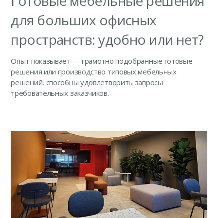
Готовые мебельные решения
для больших офисных
пространств: удобно или нет?
Опыт показывает — грамотно подобранные готовые
решения или производство типовых мебельных
решений, способны удовлетворить запросы
требовательных заказчиков.