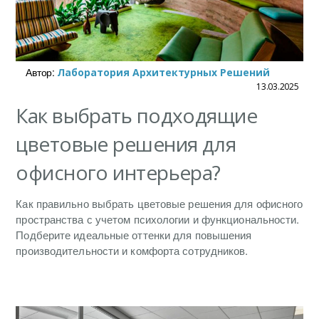
Автор:
Лаборатория Архитектурных Решений
13.03.2025
Как выбрать подходящие
цветовые решения для
офисного интерьера?
Как правильно выбрать цветовые решения для офисного
пространства с учетом психологии и функциональности.
Подберите идеальные оттенки для повышения
производительности и комфорта сотрудников.