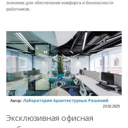
значение для обеспечения комфорта и безопасности
работников.
Автор:
Лаборатория Архитектурных Решений
23.02.2025
Эксклюзивная офисная