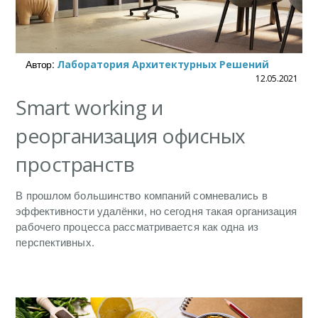
Автор:
Лаборатория Архитектурных Решений
12.05.2021
Smart working и
реорганизация офисных
пространств
В прошлом большинство компаний сомневались в
эффективности удалёнки, но сегодня такая организация
рабочего процесса рассматривается как одна из
перспективных.