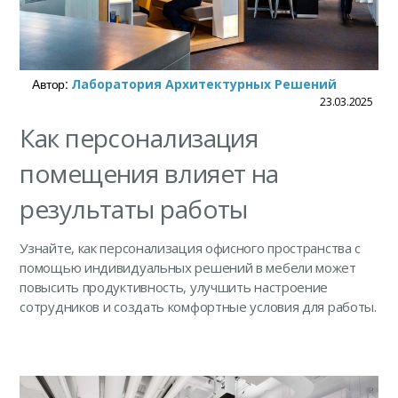
Автор:
Лаборатория Архитектурных Решений
23.03.2025
Как персонализация
помещения влияет на
результаты работы
Узнайте, как персонализация офисного пространства с
помощью индивидуальных решений в мебели может
повысить продуктивность, улучшить настроение
сотрудников и создать комфортные условия для работы.