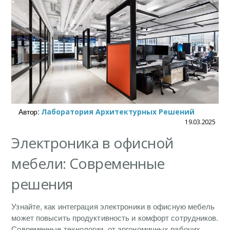
Автор:
Лаборатория Архитектурных Решений
19.03.2025
Электроника в офисной
мебели: Современные
решения
Узнайте, как интеграция электроники в офисную мебель
может повысить продуктивность и комфорт сотрудников.
Современные технологии, от эргономичных рабочих