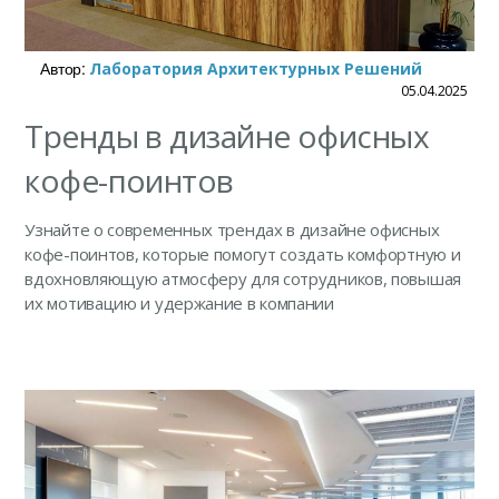
Автор:
Лаборатория Архитектурных Решений
05.04.2025
Тренды в дизайне офисных
кофе-поинтов
Узнайте о современных трендах в дизайне офисных
кофе-поинтов, которые помогут создать комфортную и
вдохновляющую атмосферу для сотрудников, повышая
их мотивацию и удержание в компании