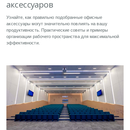
аксессуаров
Узнайте, как правильно подобранные офисные
аксессуары могут значительно повлиять на вашу
продуктивность. Практические советы и примеры
организации рабочего пространства для максимальной
эффективности.