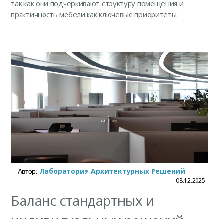
так как они подчеркивают структуру помещения и
практичность мебели как ключевые приоритеты.
Автор:
Лаборатория Архитектурных Решений
08.12.2025
Баланс стандартных и