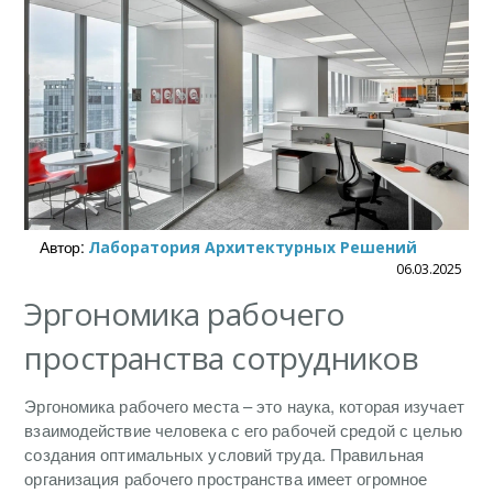
Автор:
Лаборатория Архитектурных Решений
06.03.2025
Эргономика рабочего
пространства сотрудников
Эргономика рабочего места – это наука, которая изучает
взаимодействие человека с его рабочей средой с целью
создания оптимальных условий труда. Правильная
организация рабочего пространства имеет огромное