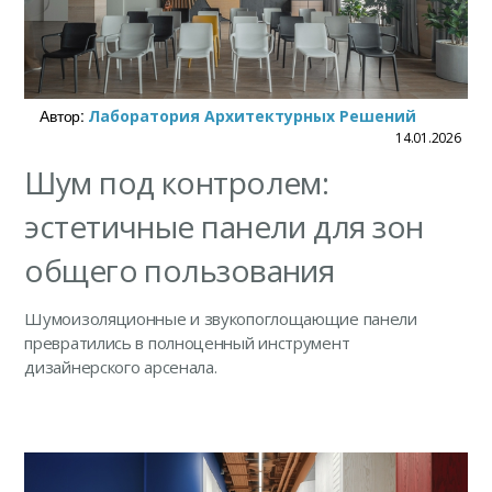
Автор:
Лаборатория Архитектурных Решений
14.01.2026
Шум под контролем:
эстетичные панели для зон
общего пользования
Шумоизоляционные и звукопоглощающие панели
превратились в полноценный инструмент
дизайнерского арсенала.