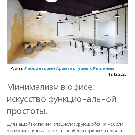
Автор:
Лаборатория Архитектурных Решений
12.12.2025
Минимализм в офисе:
искусство функциональной
простоты.
Для нашей компании, специализирующейся на мебели,
минималистичные проекты особенно привлекательны,