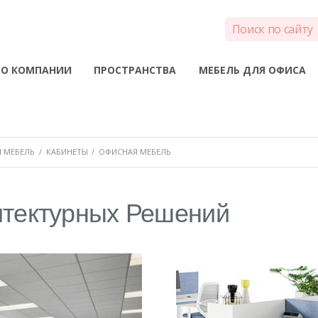
О КОМПАНИИ
ПРОСТРАНСТВА
МЕБЕЛЬ ДЛЯ ОФИСА
 МЕБЕЛЬ
/
КАБИНЕТЫ
/
ОФИСНАЯ МЕБЕЛЬ
итектурных Решений