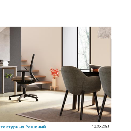
12.05.2021
итектурных Решений