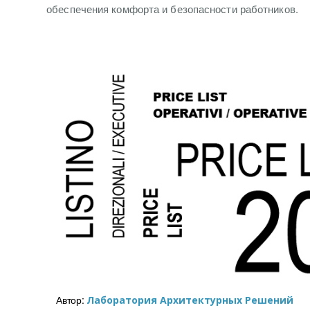
обеспечения комфорта и безопасности работников.
Автор:
Лаборатория Архитектурных Решений