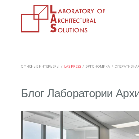
ОФИСНЫЕ ИНТЕРЬЕРЫ
/
LAS PRESS
/
ЭРГОНОМИКА
/
ОПЕРАТИВНАЯ
Блог Лаборатории Арх