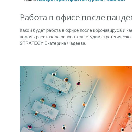
Работа в офисе после панд
Какой будет работа в офисе после коронавируса и ка
помочь рассказала основатель студии стратегическо
STRATEGY Екатерина Фадеева.