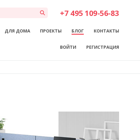
+7 495 109-56-83
ДЛЯ ДОМА
ПРОЕКТЫ
БЛОГ
КОНТАКТЫ
ВОЙТИ
РЕГИСТРАЦИЯ