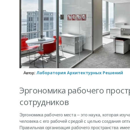
Автор:
Лаборатория Архитектурных Решений
Эргономика рабочего прост
сотрудников
Эргономика рабочего места – это наука, которая изу
человека с его рабочей средой с целью создания оп
Правильная организация рабочего пространства имее