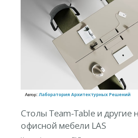
Автор:
Лаборатория Архитектурных Решений
Столы Team-Table и другие 
офисной мебели LAS