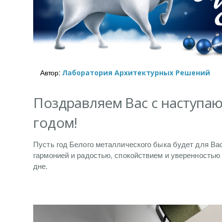
Автор:
Лаборатория Архитектурных Решений
Поздравляем Вас с наступа
годом!
Пусть год Белого металлического быка будет для Ва
гармонией и радостью, спокойствием и уверенностью
дне.