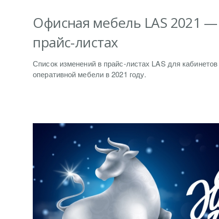
Офисная мебель LAS 2021 —
прайс-листах
Список изменений в прайс-листах LAS для кабинетов
оперативной мебели в 2021 году.