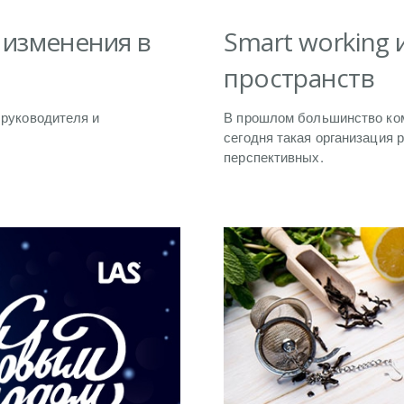
 изменения в
Smart working
пространств
 руководителя и
В прошлом большинство ком
сегодня такая организация 
перспективных.