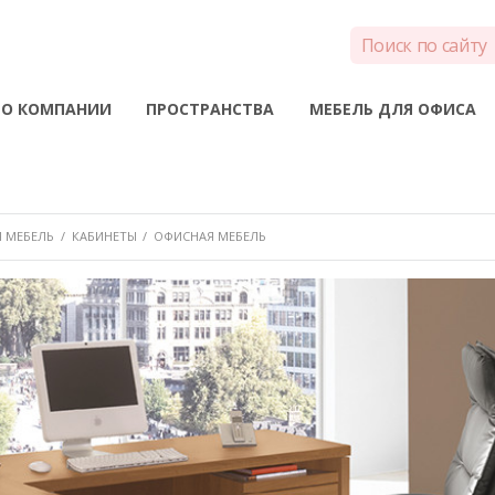
О КОМПАНИИ
ПРОСТРАНСТВА
МЕБЕЛЬ ДЛЯ ОФИСА
 МЕБЕЛЬ
/
КАБИНЕТЫ
/
ОФИСНАЯ МЕБЕЛЬ