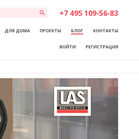
+7 495 109-56-83
ДЛЯ ДОМА
ПРОЕКТЫ
БЛОГ
КОНТАКТЫ
ВОЙТИ
РЕГИСТРАЦИЯ