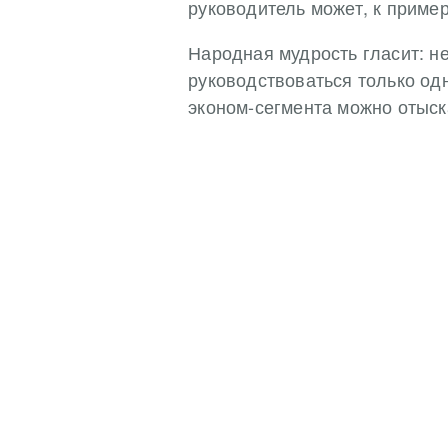
руководитель может, к пример
Народная мудрость гласит: не
руководствоваться только одн
эконом-сегмента можно отыск