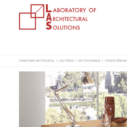
ОФИСНЫЕ ИНТЕРЬЕРЫ
/
LAS PRESS
/
ЭРГОНОМИКА
/
ОПЕРАТИВНАЯ