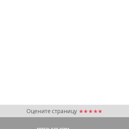
Оцените страницу
★★★★★
МЕБЕЛЬ ДЛЯ ДОМА