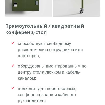
Прямоугольный / квадратный
конференц-стол
способствуют свободному
расположению сотрудников или
партнёров;
оборудованы вмонтированным по
центру стола лючком и кабель-
каналом;
подходят для переговорных,
конференц-залов и кабинета
руководителя.