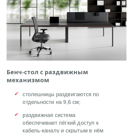
Бенч-стол с раздвижным
механизмом
столешницы раздвигаются по
отдельности на 9,6 см;
раздвижная система
обеспечивает лёгкий доступ к
кабель-каналу и скрытым в нём