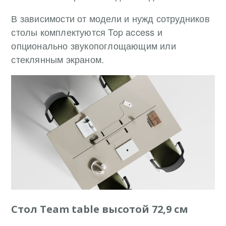
В зависимости от модели и нужд сотрудников
столы комплектуются Top access и
опционально звукопоглощающим или
стеклянным экраном.
Стол Team table высотой 72,9 см