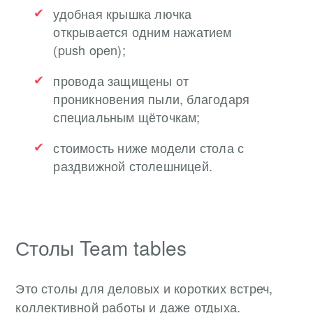
удобная крышка лючка
открывается одним нажатием
(push open);
провода защищены от
проникновения пыли, благодаря
специальным щёточкам;
стоимость ниже модели стола с
раздвижной столешницей.
Столы Team tables
Это столы для деловых и коротких встреч,
коллективной работы и даже отдыха.