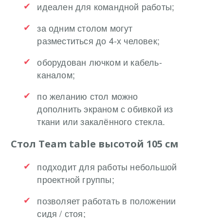
идеален для командной работы;
за одним столом могут
разместиться до 4-х человек;
оборудован лючком и кабель-
каналом;
по желанию стол можно
дополнить экраном с обивкой из
ткани или закалённого стекла.
Стол Team table высотой 105 см
подходит для работы небольшой
проектной группы;
позволяет работать в положении
сидя / стоя;