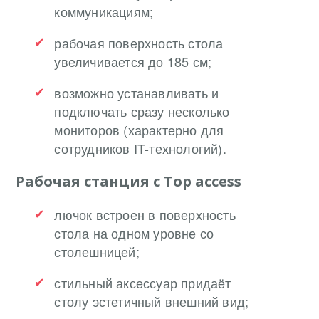
коммуникациям;
рабочая поверхность стола
увеличивается до 185 см;
возможно устанавливать и
подключать сразу несколько
мониторов (характерно для
сотрудников IT-технологий).
Рабочая станция с Top access
лючок встроен в поверхность
стола на одном уровне со
столешницей;
стильный аксессуар придаёт
столу эстетичный внешний вид;