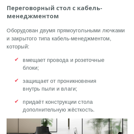
Переговорный стол с кабель-
менеджментом
Оборудован двумя прямоугольными лючками
и закрытого типа кабель-менеджментом,
который:
вмещает провода и розеточные
блоки;
защищает от проникновения
внутрь пыли и влаги;
придаёт конструкции стола
дополнительную жёсткость.