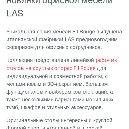
LAS
Уникальная серия мебели Fil Rouge выпущена
итальянской фабрикой LAS предновогодним
сюрпризом для офисных сотрудников.
Коллекция представлена линейкой
рабочих
для
столов на круглых опорах Fil Rouge
индивидуальной и совместной работы, с
меламиновым и 3D-покрытием, большим
функционалом и выбором комплектаций, а
также несколькими вариантами мобильных
тумб, шкафов и стильных аксессуаров.
Оригинальные столы интересны и круглой
формой опор, и утопленной в широкий