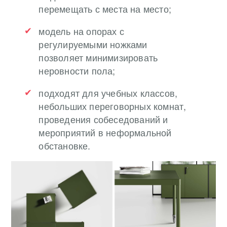
перемещать с места на место;
модель на опорах с
регулируемыми ножками
позволяет минимизировать
неровности пола;
подходят для учебных классов,
небольших переговорных комнат,
проведения собеседований и
мероприятий в неформальной
обстановке.