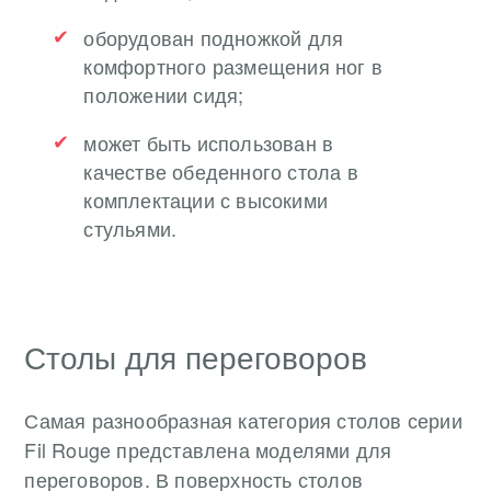
оборудован подножкой для
комфортного размещения ног в
положении сидя;
может быть использован в
качестве обеденного стола в
комплектации с высокими
стульями.
Столы для переговоров
Самая разнообразная категория столов серии
Fil Rouge представлена моделями для
переговоров. В поверхность столов