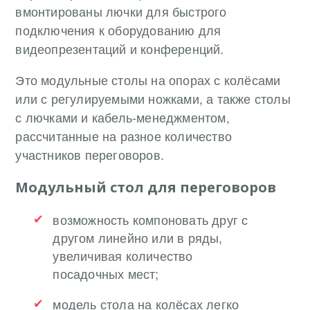
вмонтированы лючки для быстрого
подключения к оборудованию для
видеопрезентаций и конференций.
Это модульные столы на опорах с колёсами
или с регулируемыми ножками, а также столы
с лючками и кабель-менеджментом,
рассчитанные на разное количество
участников переговоров.
Модульный стол для переговоров
возможность компоновать друг с
другом линейно или в ряды,
увеличивая количество
посадочных мест;
модель стола на колёсах легко