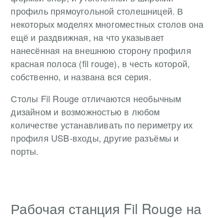
профиль прямоугольной столешницей. В
некоторых моделях многоместных столов она
ещё и раздвижная, на что указывает
нанесённая на внешнюю сторону профиля
красная полоса (fil rouge), в честь которой,
собственно, и названа вся серия.
Столы Fil Rouge отличаются необычным
дизайном и возможностью в любом
количестве устанавливать по периметру их
профиля USB-входы, другие разъёмы и
порты.
Рабочая станция Fil Rouge на