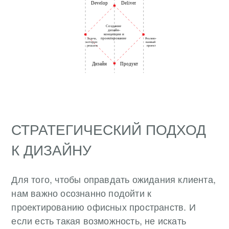
СТРАТЕГИЧЕСКИЙ ПОДХОД
К ДИЗАЙНУ
Для того, чтобы оправдать ожидания клиента,
нам важно осознанно подойти к
проектированию офисных пространств. И
если есть такая возможность, не искать