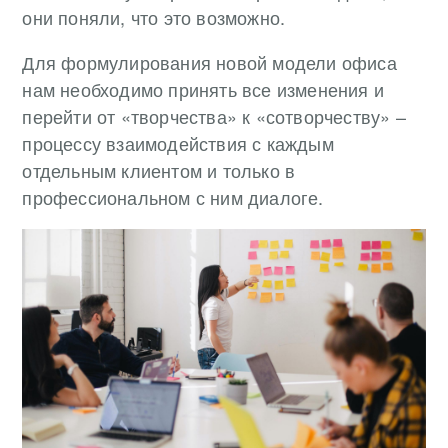
они поняли, что это возможно.
Для формулирования новой модели офиса
нам необходимо принять все изменения и
перейти от «творчества» к «сотворчеству» –
процессу взаимодействия с каждым
отдельным клиентом и только в
профессиональном с ним диалоге.