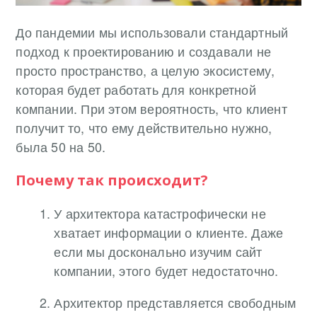
До пандемии мы использовали стандартный
подход к проектированию и создавали не
просто пространство, а целую экосистему,
которая будет работать для конкретной
компании. При этом вероятность, что клиент
получит то, что ему действительно нужно,
была 50 на 50.
Почему так происходит?
У архитектора катастрофически не
хватает информации о клиенте. Даже
если мы досконально изучим сайт
компании, этого будет недостаточно.
Архитектор представляется свободным