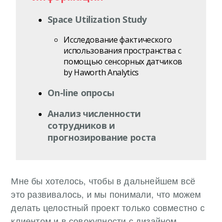
Space Utilization Study
Исследование фактического
использования пространства с
помощью сенсорных датчиков
by Haworth Analytics
On-line опросы
Анализ численности
сотрудников и
прогнозирование роста
Мне бы хотелось, чтобы в дальнейшем всё
это развивалось, и мы понимали, что можем
делать целостный проект только совместно с
клиентом и в совокупности с дизайном,