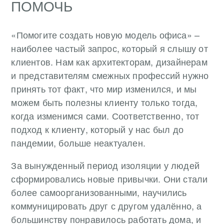
ПОМОЧЬ
«Помогите создать новую модель офиса» –
наиболее частый запрос, который я слышу от
клиентов. Нам как архитекторам, дизайнерам
и представителям смежных профессий нужно
принять тот факт, что мир изменился, и мы
можем быть полезны клиенту только тогда,
когда изменимся сами. Соответственно, тот
подход к клиенту, который у нас был до
пандемии, больше неактуален.
За вынужденный период изоляции у людей
сформировались новые привычки. Они стали
более самоорганизованными, научились
коммуницировать друг с другом удалённо, а
большинству понравилось работать дома, и