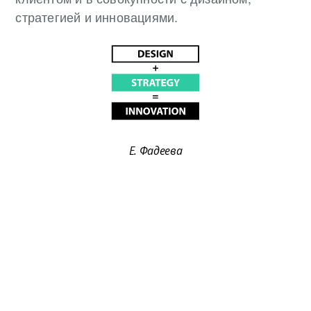
стратегией и инновациями.
Е. Фадеева