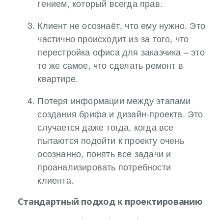
гением, который всегда прав.
Клиент не осознаёт, что ему нужно. Это
частично происходит из-за того, что
перестройка офиса для заказчика – это
то же самое, что сделать ремонт в
квартире.
Потеря информации между этапами
создания брифа и дизайн-проекта. Это
случается даже тогда, когда все
пытаются подойти к проекту очень
осознанно, понять все задачи и
проанализировать потребности
клиента.
Стандартный подход к проектированию