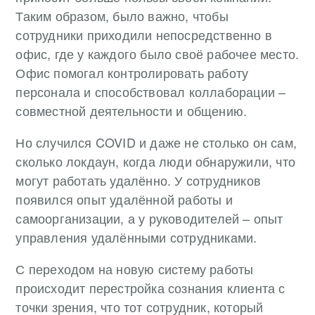
Таким образом, было важно, чтобы
сотрудники приходили непосредственно в
офис, где у каждого было своё рабочее место.
Офис помогал контролировать работу
персонала и способствовал коллаборации –
совместной деятельности и общению.
Но случился COVID и даже не столько он сам,
сколько локдаун, когда люди обнаружили, что
могут работать удалённо. У сотрудников
появился опыт удалённой работы и
самоорганизации, а у руководителей – опыт
управления удалёнными сотрудниками.
С переходом на новую систему работы
происходит перестройка сознания клиента с
точки зрения, что тот сотрудник, который