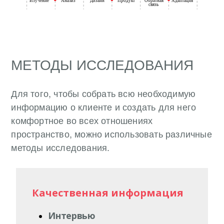
МЕТОДЫ ИССЛЕДОВАНИЯ
Для того, чтобы собрать всю необходимую
информацию о клиенте и создать для него
комфортное во всех отношениях
пространство, можно использовать различные
методы исследования.
Качественная информация
Интервью