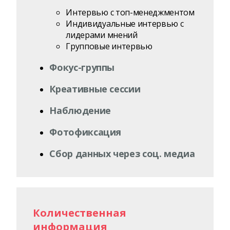
Интервью с топ-менеджментом
Индивидуальные интервью с
лидерами мнений
Групповые интервью
Фокус-группы
Креативные сессии
Наблюдение
Фотофиксация
Сбор данных через соц. медиа
Количественная
информация