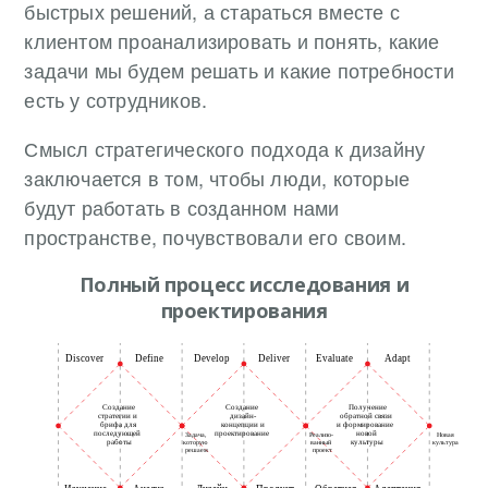
быстрых решений, а стараться вместе с
клиентом проанализировать и понять, какие
задачи мы будем решать и какие потребности
есть у сотрудников.
Смысл стратегического подхода к дизайну
заключается в том, чтобы люди, которые
будут работать в созданном нами
пространстве, почувствовали его своим.
Полный процесс исследования и
проектирования