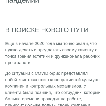
В ПОИСКЕ НОВОГО ПУТИ
Ещё в начале 2020 года мы точно знали, что
нужно делать и предлагать своему клиенту с
точки зрения эстетики и функционала рабочих
пространств.
До ситуации с COVID офис представлял
собой квинтэссенцию корпоративной культуры
компании и контрольных механизмов. У
клиента была позиция, что сотрудник, который
больше времени проводит на работе,
приносит больше пользы своей компании.