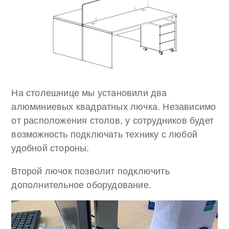
На столешнице мы установили два
алюминиевых квадратных лючка. Независимо
от расположения столов, у сотрудников будет
возможность подключать технику с любой
удобной стороны.
Второй лючок позволит подключить
дополнительное оборудование.