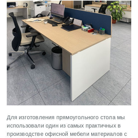
Для изготовления прямоугольного стола мы
использовали один из самых практичных в
производстве офисной мебели материалов с