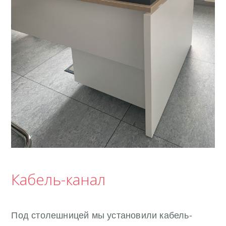
Кабель-канал
Под столешницей мы установили кабель-