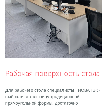
Рабочая поверхность стола
Для рабочего стола специалисты «НОВАТЭК»
выбрали столешницу традиционной
прямоугольной формы, достаточно