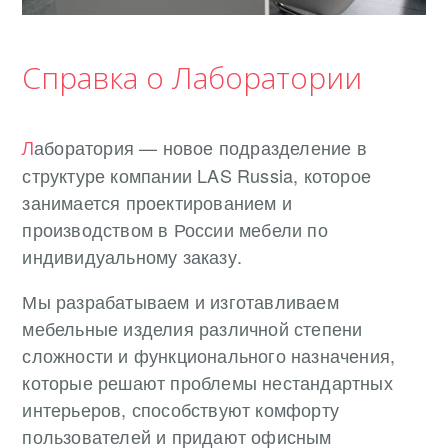
Справка о Лаборатории
аборатория — новое подразделение в
Л
структуре компании LAS Russia, которое
занимается проектированием и
производством в России мебели по
индивидуальному заказу.
Мы разрабатываем и изготавливаем
мебельные изделия различной степени
сложности и функционального назначения,
которые решают проблемы нестандартных
интерьеров, способствуют комфорту
пользователей и придают офисным