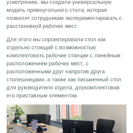
усмотрению, мы создали универсальную
модель прямоугольного стола, которая
позволит сотрудникам экспериментировать с
расстановкой рабочих мест.
Для этого мы спроектировали стол как
отдельно стоящий с возможностью
комплектовать рабочие станции с линейным
расположением рабочих мест, с
расположенными друг напротив друга
столешницами, а также как письменный стол
для руководителя отдела, доукомплектовав
его приставным элементом.