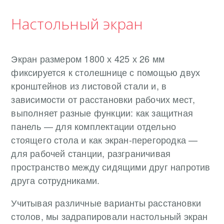
Настольный экран
Экран размером 1800 х 425 х 26 мм
фиксируется к столешнице с помощью двух
кронштейнов из листовой стали и, в
зависимости от расстановки рабочих мест,
выполняет разные функции: как защитная
панель — для комплектации отдельно
стоящего стола и как экран-перегородка —
для рабочей станции, разграничивая
пространство между сидящими друг напротив
друга сотрудниками.
Учитывая различные варианты расстановки
столов, мы задрапировали настольный экран