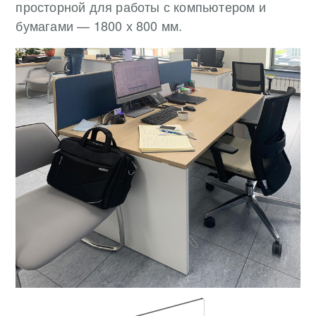
просторной для работы с компьютером и
бумагами — 1800 х 800 мм.