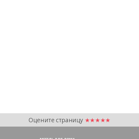
Оцените страницу
★★★★★