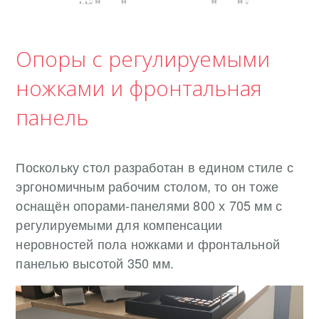
Опоры с регулируемыми
ножками и фронтальная
панель
Поскольку стол разработан в едином стиле с
эргономичным рабочим столом, то он тоже
оснащён опорами-панелями 800 х 705 мм с
регулируемыми для компенсации
неровностей пола ножками и фронтальной
панелью высотой 350 мм.