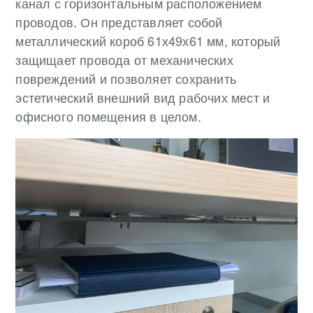
канал с горизонтальным расположением
проводов. Он представляет собой
металлический короб 61х49х61 мм, который
защищает провода от механических
повреждений и позволяет сохранить
эстетический внешний вид рабочих мест и
офисного помещения в целом.