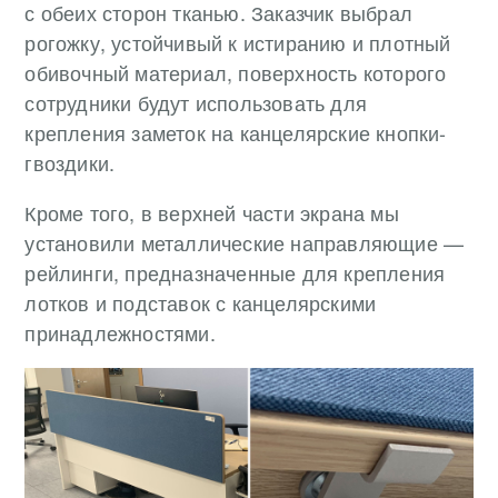
с обеих сторон тканью. Заказчик выбрал
рогожку, устойчивый к истиранию и плотный
обивочный материал, поверхность которого
сотрудники будут использовать для
крепления заметок на канцелярские кнопки-
гвоздики.
Кроме того, в верхней части экрана мы
установили металлические направляющие —
рейлинги, предназначенные для крепления
лотков и подставок с канцелярскими
принадлежностями.