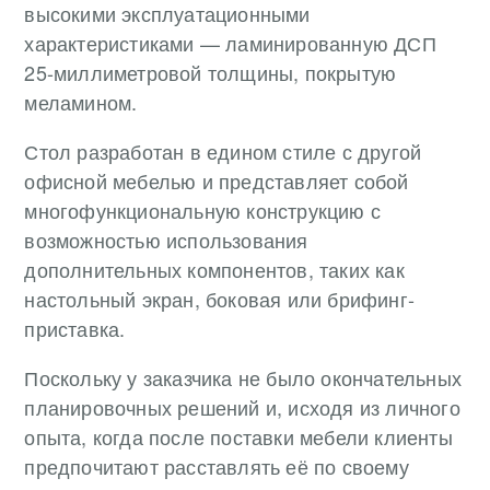
высокими эксплуатационными
характеристиками — ламинированную ДСП
25-миллиметровой толщины, покрытую
меламином.
Стол разработан в едином стиле с другой
офисной мебелью и представляет собой
многофункциональную конструкцию с
возможностью использования
дополнительных компонентов, таких как
настольный экран, боковая или брифинг-
приставка.
Поскольку у заказчика не было окончательных
планировочных решений и, исходя из личного
опыта, когда после поставки мебели клиенты
предпочитают расставлять её по своему