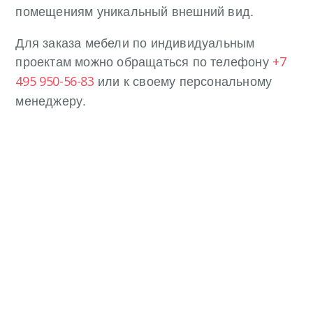
помещениям уникальный внешний вид.
Для заказа мебели по индивидуальным
проектам можно обращаться по телефону
+7
или к своему персональному
495 950-56-83
менеджеру.