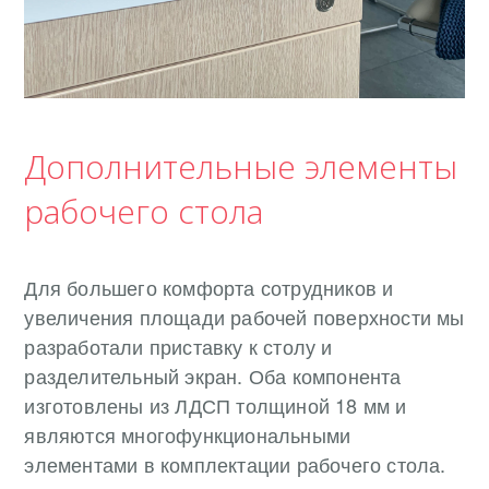
Дополнительные элементы
рабочего стола
Для большего комфорта сотрудников и
увеличения площади рабочей поверхности мы
разработали приставку к столу и
разделительный экран. Оба компонента
изготовлены из ЛДСП толщиной 18 мм и
являются многофункциональными
элементами в комплектации рабочего стола.