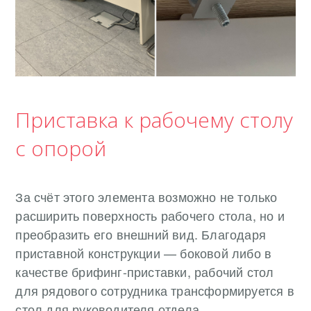
Приставка к рабочему столу
с опорой
За счёт этого элемента возможно не только
расширить поверхность рабочего стола, но и
преобразить его внешний вид. Благодаря
приставной конструкции — боковой либо в
качестве брифинг-приставки, рабочий стол
для рядового сотрудника трансформируется в
стол для руководителя отдела.