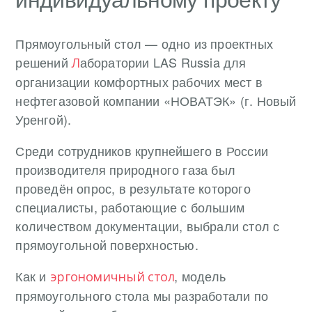
Прямоугольный стол — одно из проектных
решений
аборатории LAS Russia для
Л
организации комфортных рабочих мест в
нефтегазовой компании «НОВАТЭК» (г. Новый
Уренгой).
Среди сотрудников крупнейшего в России
производителя природного газа был
проведён опрос, в результате которого
специалисты, работающие с большим
количеством документации, выбрали стол с
прямоугольной поверхностью.
Как и
, модель
эргономичный стол
прямоугольного стола мы разработали по