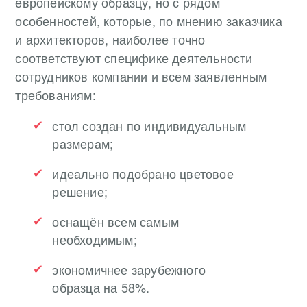
европейскому образцу, но с рядом
особенностей, которые, по мнению заказчика
и архитекторов, наиболее точно
соответствуют специфике деятельности
сотрудников компании и всем заявленным
требованиям:
стол создан по индивидуальным
размерам;
идеально подобрано цветовое
решение;
оснащён всем самым
необходимым;
экономичнее зарубежного
образца на 58%.