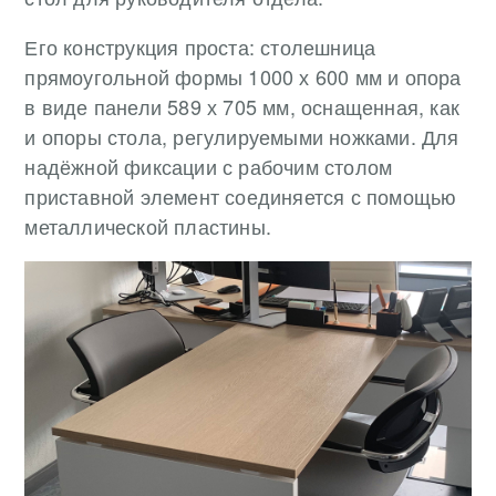
Его конструкция проста: столешница
прямоугольной формы 1000 х 600 мм и опора
в виде панели 589 х 705 мм, оснащенная, как
и опоры стола, регулируемыми ножками. Для
надёжной фиксации с рабочим столом
приставной элемент соединяется с помощью
металлической пластины.